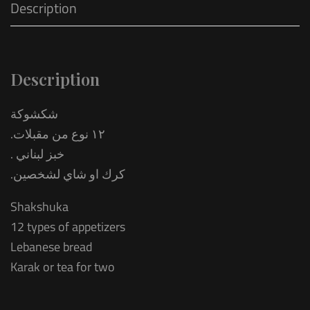
Description
Description
شكشوكة
.١٢ نوع من مقبلات
. خبز لبناني
.كرك او شاي لشخصين
Shakshuka
12 types of appetizers
Lebanese bread
Karak or tea for two