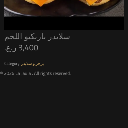
سلايدر باربكيو اللحم
ر.ع.
3,400
Category:
برجر و سلايدر
© 2026 La Jaula . All rights reserved.