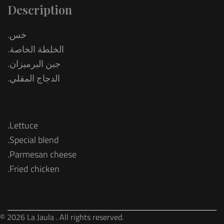
Description
.خس
.الخلطة الخاصة
.جبن البرميزان
.الدجاج المقلي
.Lettuce
.Special blend
.Parmesan cheese
.Fried chicken
© 2026 La Jaula . All rights reserved.