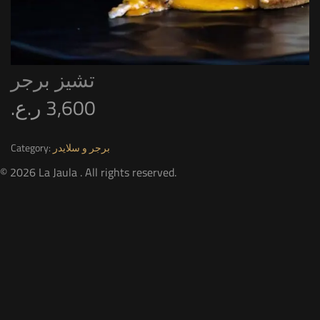
تشيز برجر
ر.ع.
3,600
Category:
برجر و سلايدر
© 2026 La Jaula . All rights reserved.