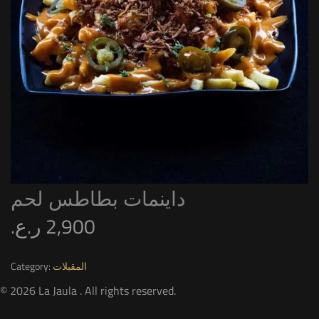
داينمات بطاطس لحم
ر.ع.
2,900
Category:
المقبلات
© 2026 La Jaula . All rights reserved.