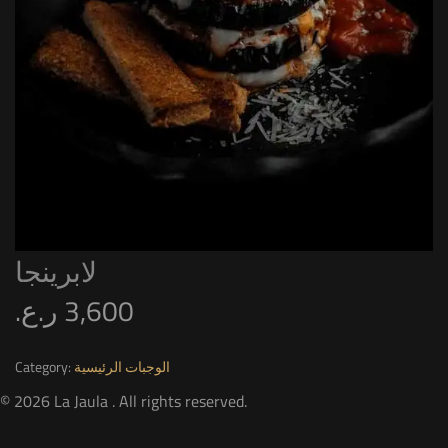
لابرينجا
ر.ع.
3,600
Category:
الوجبات الرئيسية
© 2026 La Jaula . All rights reserved.