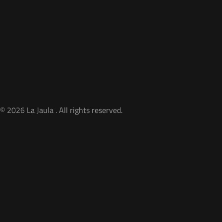
© 2026 La Jaula . All rights reserved.