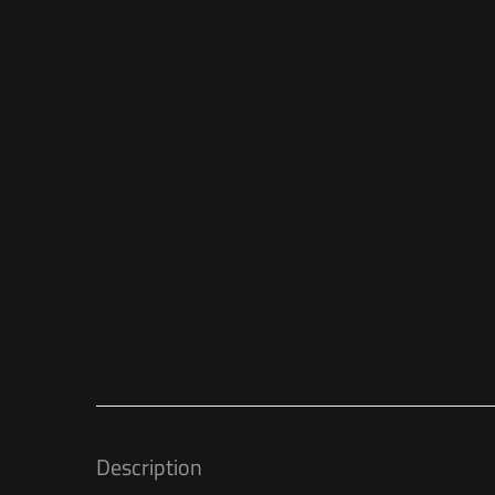
Description